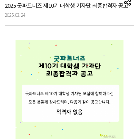
2025 굿파트너즈 제10기 대학생 기자단 최종합격자 공고
2025.03.24