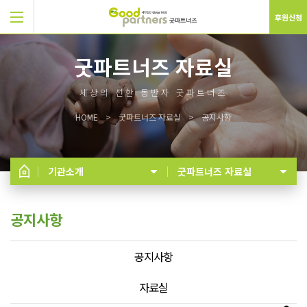
후원신청
굿파트너즈 자료실
세상의 선한 동반자 굿파트너즈
HOME
굿파트너즈 자료실
공지사항
기관소개
굿파트너즈 자료실
공지사항
공지사항
자료실