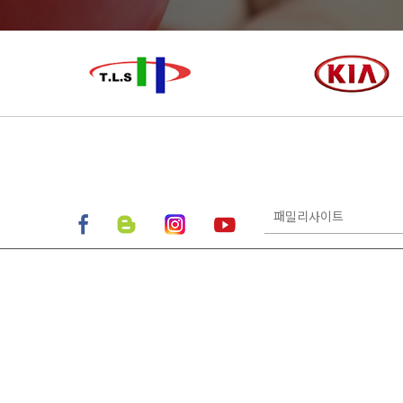
패밀리사이트