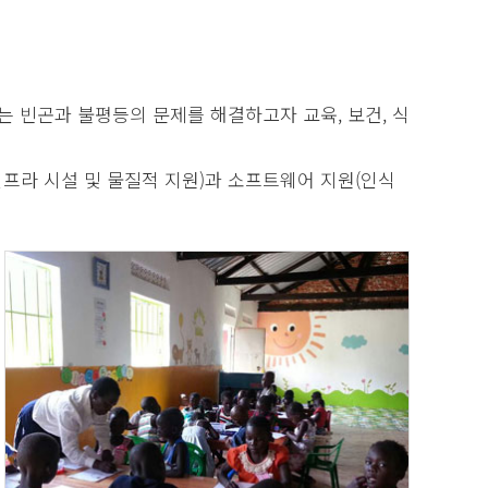
 빈곤과 불평등의 문제를 해결하고자 교육, 보건, 식
프라 시설 및 물질적 지원)과 소프트웨어 지원(인식