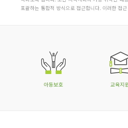
포괄하는 통합적 방식으로 접근합니다. 이러한 접근
아동보호
교육지