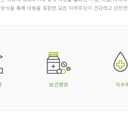
 방식을 통해 아동을 포함한 모든 지역주민이 건강하고 안전한
원
보건영양
식수