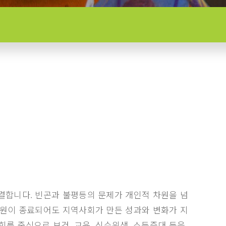
결합니다. 빈곤과 불평등의 문제가 개인적 차원을 넘
지원이 종료되어도 지역사회가 만든 성과와 변화가 지
회를 중심으로 보건, 교육, 식수위생, 소득증대 등을