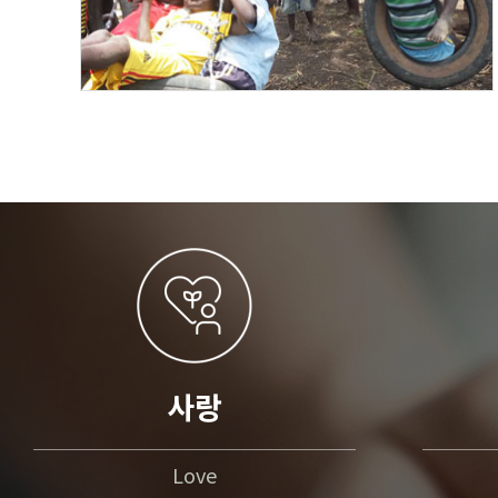
사랑
Love