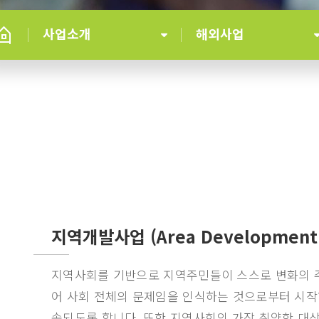
사업소개
해외사업
지역개발사업
(Area Development
지역사회를 기반으로 지역주민들이 스스로 변화의 주
어 사회 전체의 문제임을 인식하는 것으로부터 시작
속되도록 합니다. 또한 지역사회의 가장 취약한 대상