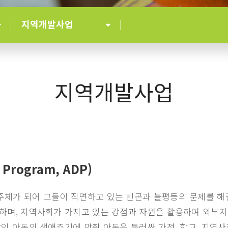
지역개발사업
지역개발사업
 Program, ADP)
체가 되어 그들이 직면하고 있는 빈곤과 불평등의 문제를 해
하며, 지역사회가 가지고 있는 강점과 자원을 활용하여 외부
인 아동의 생애주기에 맞춰 아동을 둘러싼 가정, 학교, 지역사