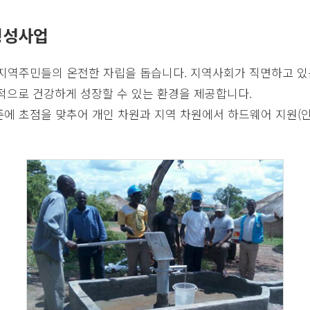
형성사업
지역주민들의 온전한 자립을 돕습니다. 지역사회가 직면하고 있는
적으로 건강하게 성장할 수 있는 환경을 제공합니다.
에 초점을 맞추어 개인 차원과 지역 차원에서 하드웨어 지원(인