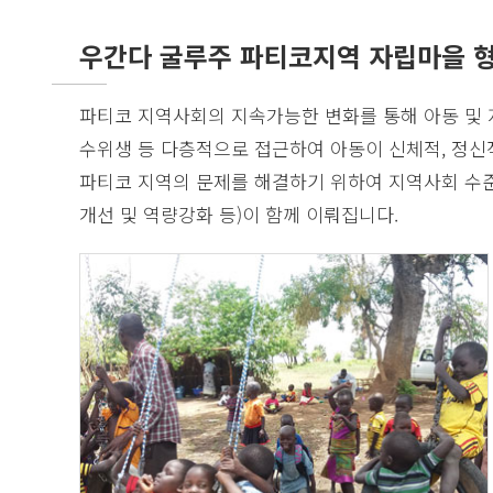
우간다 굴루주 파티코지역 자립마을 
파티코 지역사회의 지속가능한 변화를 통해 아동 및 
수위생 등 다층적으로 접근하여 아동이 신체적, 정신
파티코 지역의 문제를 해결하기 위하여 지역사회 수준
개선 및 역량강화 등)이 함께 이뤄집니다.