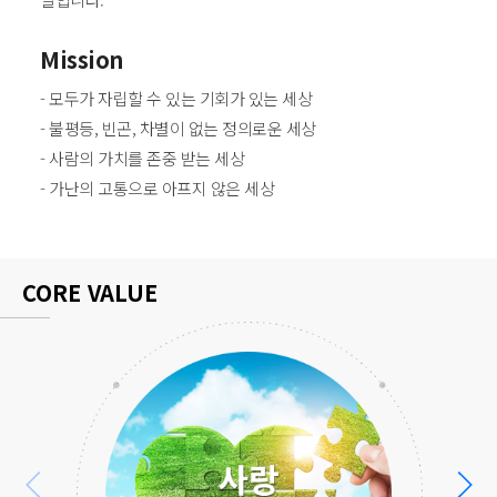
Mission
- 모두가 자립할 수 있는 기회가 있는 세상
- 불평등, 빈곤, 차별이 없는 정의로운 세상
- 사람의 가치를 존중 받는 세상
- 가난의 고통으로 아프지 않은 세상
CORE VALUE